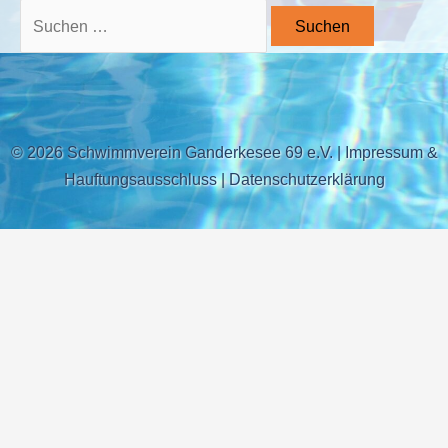
© 2026 Schwimmverein Ganderkesee 69 e.V.
|
Impressum &
Hauftungsausschluss
|
Datenschutzerklärung