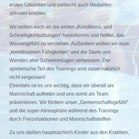
ersten Urkunden und vielleicht auch Medaillen
abholen können.
Wir wollen euch an die ersten „Konditions- und
Schnelligkeitsübungen“ heranführen und helfen, das
Wassergefühl zu verstehen. Außerdem wollen wir eure
„koordinativen Fähigkeiten“ und die Starts und
Wenden aller Schwimmlagen verbessern. Der
spielerische Teil des Trainings wird dabei natürlich
nicht vergessen!
Ebenfalls ist es uns wichtig, dass wir überall als
Mannschaft auftreten und uns somit als Team
präsentieren. Wir fördern unser „Gemeinschaftsgefühl“
und die super Atmosphäre während des Trainings
durch Freizeitaktionen und Mannschaftstreffen
Zu uns stoßen hauptsächlich Kinder aus den Krabben,