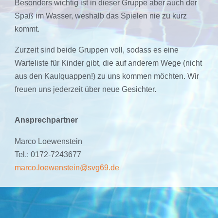
Besonders wichtig ist in dieser Gruppe aber auch der
Spaß im Wasser, weshalb das Spielen nie zu kurz
kommt.
Zurzeit sind beide Gruppen voll, sodass es eine
Warteliste für Kinder gibt, die auf anderem Wege (nicht
aus den Kaulquappen!) zu uns kommen möchten. Wir
freuen uns jederzeit über neue Gesichter.
Ansprechpartner
Marco Loewenstein
Tel.: 0172-7243677
marco.loewenstein@svg69.de